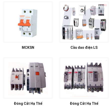
MCKSN
Cầu dao điện LS
Đóng Cắt Hạ Thế
Đóng Cắt Hạ Thế