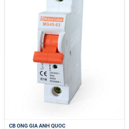
CB ONG GIA ANH QUOC