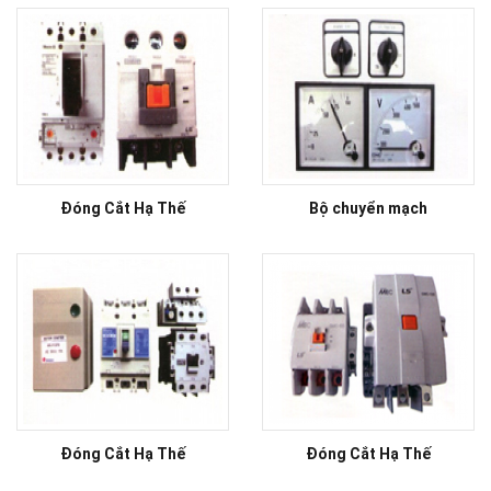
Đóng Cắt Hạ Thế
Bộ chuyển mạch
Đóng Cắt Hạ Thế
Đóng Cắt Hạ Thế